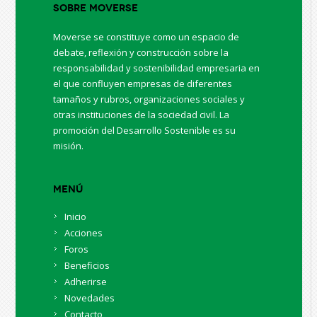
Sobre Moverse
Moverse se constituye como un espacio de
debate, reflexión y construcción sobre la
responsabilidad y sostenibilidad empresaria en
el que confluyen empresas de diferentes
tamaños y rubros, organizaciones sociales y
otras instituciones de la sociedad civil. La
promoción del Desarrollo Sostenible es su
misión.
Menú
Inicio
Acciones
Foros
Beneficios
Adherirse
Novedades
Contacto