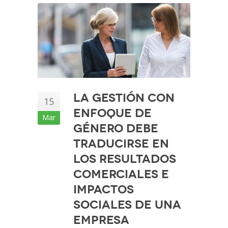
La gestión con
15
enfoque de
Mar
Género debe
traducirse en
los resultados
comerciales e
impactos
sociales de una
empresa