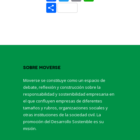
Share
Sobre Moverse
Moverse se constituye como un espacio de
debate, reflexión y construcción sobre la
responsabilidad y sostenibilidad empresaria en
el que confluyen empresas de diferentes
tamaños y rubros, organizaciones sociales y
otras instituciones de la sociedad civil. La
promoción del Desarrollo Sostenible es su
misión.