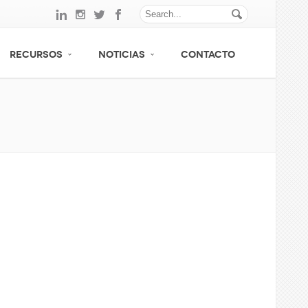
RECURSOS
NOTICIAS
CONTACTO