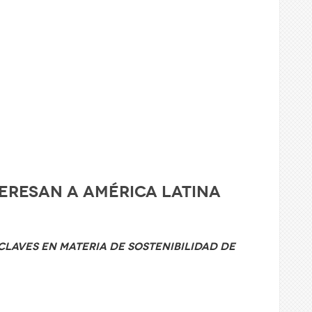
eresan a América Latina
claves en materia de sostenibilidad de