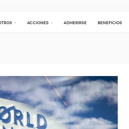
OTROS
ACCIONES
ADHERIRSE
BENEFICIOS