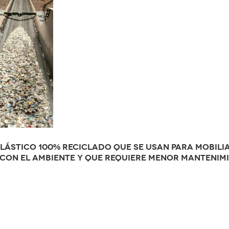
lástico 100% reciclado que se usan para mobilia
con el ambiente y que requiere menor mantenim
p