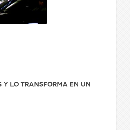
es y lo transforma en un