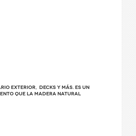
rio exterior, decks y más. Es un
iento que la madera natural