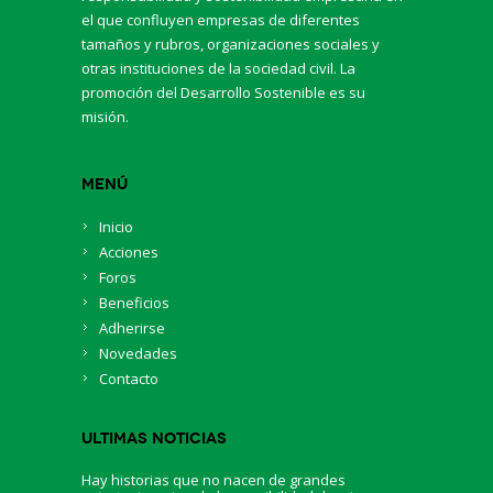
el que confluyen empresas de diferentes
tamaños y rubros, organizaciones sociales y
otras instituciones de la sociedad civil. La
promoción del Desarrollo Sostenible es su
misión.
Menú
Inicio
Acciones
Foros
Beneficios
Adherirse
Novedades
Contacto
Ultimas Noticias
Hay historias que no nacen de grandes