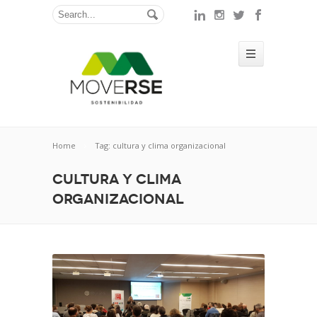
Home
Tag: cultura y clima organizacional
cultura y clima
organizacional