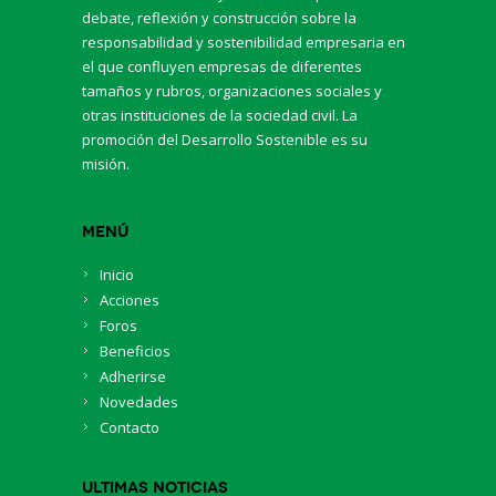
debate, reflexión y construcción sobre la
responsabilidad y sostenibilidad empresaria en
el que confluyen empresas de diferentes
tamaños y rubros, organizaciones sociales y
otras instituciones de la sociedad civil. La
promoción del Desarrollo Sostenible es su
misión.
Menú
Inicio
Acciones
Foros
Beneficios
Adherirse
Novedades
Contacto
Ultimas Noticias