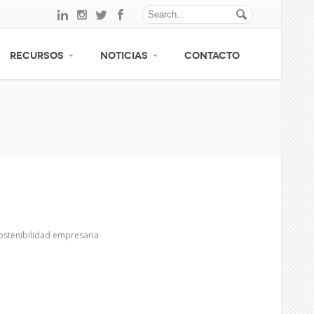
RECURSOS
NOTICIAS
CONTACTO
ostenibilidad empresaria