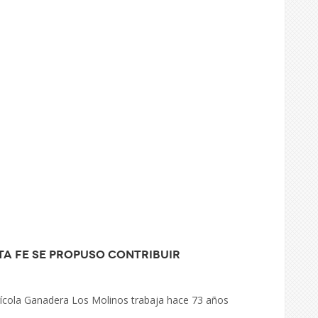
ta Fe se propuso contribuir
rícola Ganadera Los Molinos trabaja hace 73 años