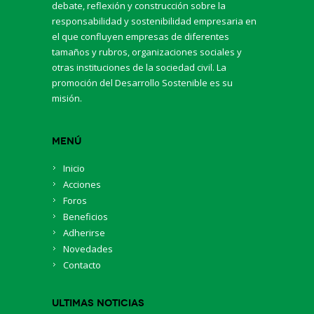
debate, reflexión y construcción sobre la
responsabilidad y sostenibilidad empresaria en
el que confluyen empresas de diferentes
tamaños y rubros, organizaciones sociales y
otras instituciones de la sociedad civil. La
promoción del Desarrollo Sostenible es su
misión.
Menú
Inicio
Acciones
Foros
Beneficios
Adherirse
Novedades
Contacto
Ultimas Noticias