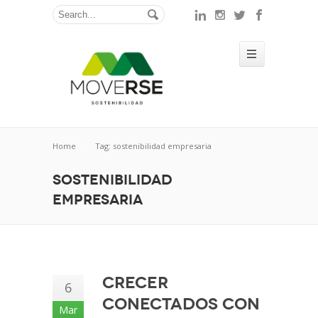
Home
Tag: sostenibilidad empresaria
sostenibilidad
empresaria
Crecer
6
conectados con
Mar