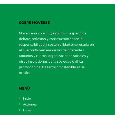
Sobre Moverse
Moverse se constituye como un espacio de
debate, reflexión y construcción sobre la
responsabilidad y sostenibilidad empresaria en
el que confluyen empresas de diferentes
tamaños y rubros, organizaciones sociales y
otras instituciones de la sociedad civil. La
promoción del Desarrollo Sostenible es su
misión.
Menú
Inicio
Acciones
Foros