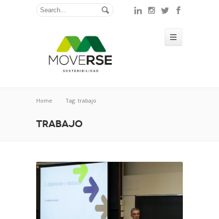
Home
Tag: trabajo
trabajo