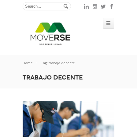
Home
Tag: trabajo decente
trabajo decente