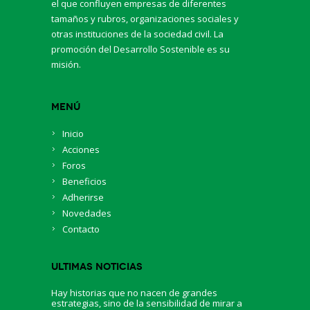
el que confluyen empresas de diferentes
tamaños y rubros, organizaciones sociales y
otras instituciones de la sociedad civil. La
promoción del Desarrollo Sostenible es su
misión.
Menú
Inicio
Acciones
Foros
Beneficios
Adherirse
Novedades
Contacto
Ultimas Noticias
Hay historias que no nacen de grandes
estrategias, sino de la sensibilidad de mirar a