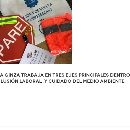
 Ginza trabaja en tres ejes principales dentro 
nclusión laboral y cuidado del medio ambiente.
p