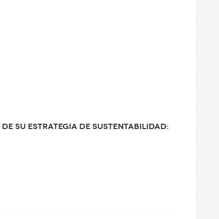
de su estrategia de sustentabilidad: