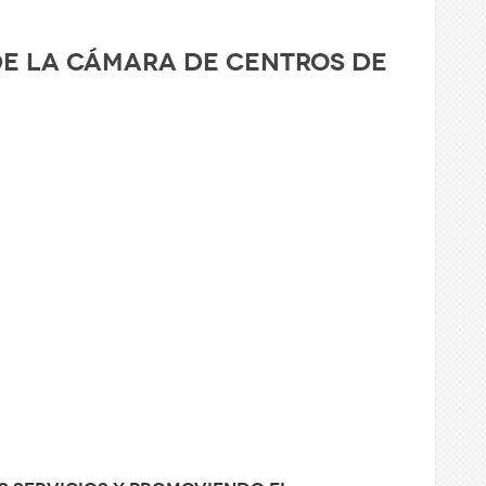
de la Cámara de Centros de