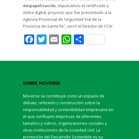
despapelización,
impulsamos el certificado y
oblea digital, proyecto que fue presentado a la
Agencia Provincial de Seguridad Vial de la
Provincia de Santa Fe”, cerró el Director de CCIV.
Facebook
Twitter
Email
WhatsApp
Share
Sobre Moverse
Moverse se constituye como un espacio de
debate, reflexión y construcción sobre la
responsabilidad y sostenibilidad empresaria en
el que confluyen empresas de diferentes
tamaños y rubros, organizaciones sociales y
otras instituciones de la sociedad civil. La
promoción del Desarrollo Sostenible es su