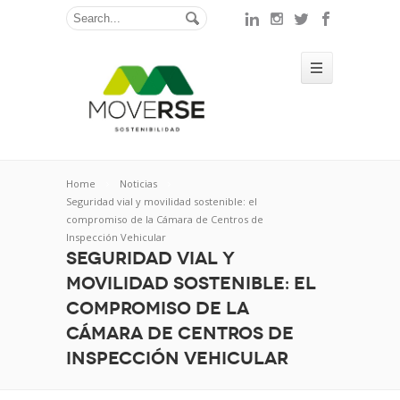
Home
Noticias
Seguridad vial y movilidad sostenible: el
compromiso de la Cámara de Centros de
Inspección Vehicular
Seguridad vial y
movilidad sostenible: el
compromiso de la
Cámara de Centros de
Inspección Vehicular