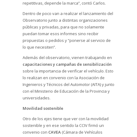
repetitivas, depende la marca”, contó Carlos.
Dentro de poco van a realizar el lanzamiento del
Observatorio junto a distintas organizaciones
públicas y privadas, para que no solamente
puedan tomar esos informes sino recibir
propuestas o pedidos y “ponerse al servicio de
lo que necesiten”.
Además del observatorio, vienen trabajando en
capacitaciones y campañas de sensibilización
sobre la importancia de verificar el vehículo. Esto
lo realizan en convenio con la Asociación de
Ingenieros y Técnicos del Automotor (AITA) y junto
con el Ministerio de Educación de la Provincia y
universidades.
Movilidad sostenible
Otro de los ejes tiene que ver con la movilidad
sostenible y en ese sentido la CCIV firmó un
convenio con
CAVEA
(Cámara de Vehículos