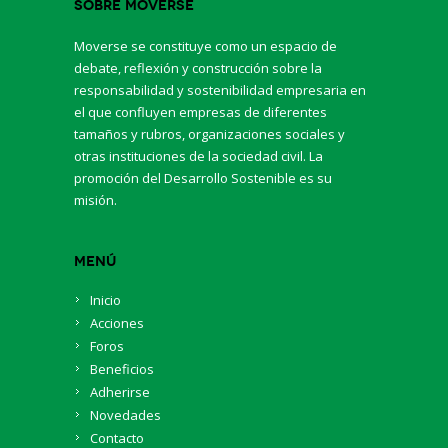
Sobre Moverse
Moverse se constituye como un espacio de
debate, reflexión y construcción sobre la
responsabilidad y sostenibilidad empresaria en
el que confluyen empresas de diferentes
tamaños y rubros, organizaciones sociales y
otras instituciones de la sociedad civil. La
promoción del Desarrollo Sostenible es su
misión.
Menú
Inicio
Acciones
Foros
Beneficios
Adherirse
Novedades
Contacto