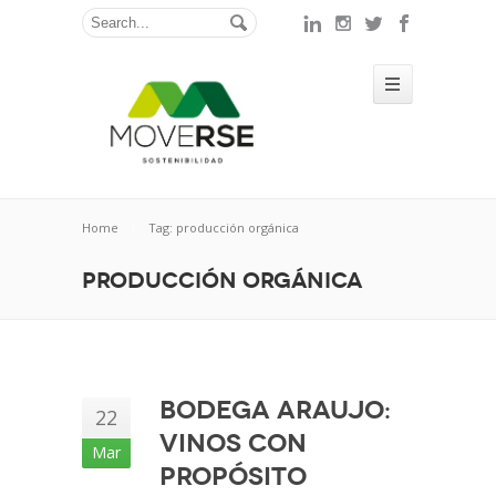
Home
Tag: producción orgánica
producción orgánica
Bodega Araujo:
22
vinos con
Mar
propósito