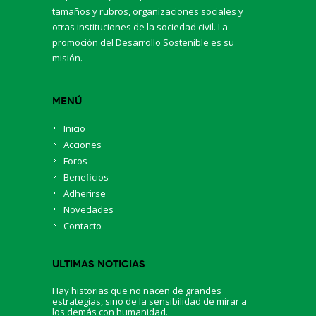
tamaños y rubros, organizaciones sociales y
otras instituciones de la sociedad civil. La
promoción del Desarrollo Sostenible es su
misión.
Menú
Inicio
Acciones
Foros
Beneficios
Adherirse
Novedades
Contacto
Ultimas Noticias
Hay historias que no nacen de grandes
estrategias, sino de la sensibilidad de mirar a
los demás con humanidad.