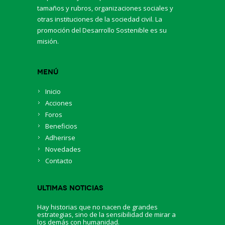
tamaños y rubros, organizaciones sociales y
otras instituciones de la sociedad civil. La
promoción del Desarrollo Sostenible es su
misión.
Menú
Inicio
Acciones
Foros
Beneficios
Adherirse
Novedades
Contacto
Ultimas Noticias
Hay historias que no nacen de grandes
estrategias, sino de la sensibilidad de mirar a
los demás con humanidad.