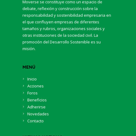
Moverse se constituye como un espacio de
debate, reflexión y construcción sobre la
responsabilidad y sostenibilidad empresaria en
el que confluyen empresas de diferentes
tamaños y rubros, organizaciones sociales y
otras instituciones de la sociedad civil. La
promoción del Desarrollo Sostenible es su
misión.
Menú
Inicio
Acciones
Foros
Beneficios
Adherirse
Novedades
Contacto