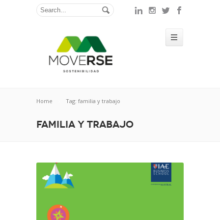
Home
Tag: familia y trabajo
familia y trabajo