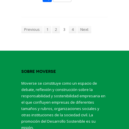
Previous
1
2
3
4
Next
Sobre Moverse
Moverse se constituye como un espacio de
debate, reflexión y construcción sobre la
responsabilidad y sostenibilidad empresaria en
el que confluyen empresas de diferentes
tamaños y rubros, organizaciones sociales y
otras instituciones de la sociedad civil. La
promoción del Desarrollo Sostenible es su
misión.