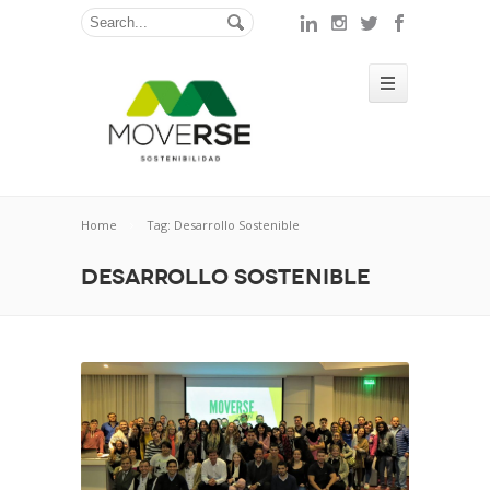
Home
Tag: Desarrollo Sostenible
Desarrollo Sostenible