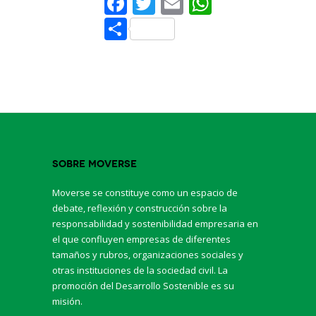
Facebook
Twitter
Email
WhatsAp
Share
Sobre Moverse
Moverse se constituye como un espacio de
debate, reflexión y construcción sobre la
responsabilidad y sostenibilidad empresaria en
el que confluyen empresas de diferentes
tamaños y rubros, organizaciones sociales y
otras instituciones de la sociedad civil. La
promoción del Desarrollo Sostenible es su
misión.