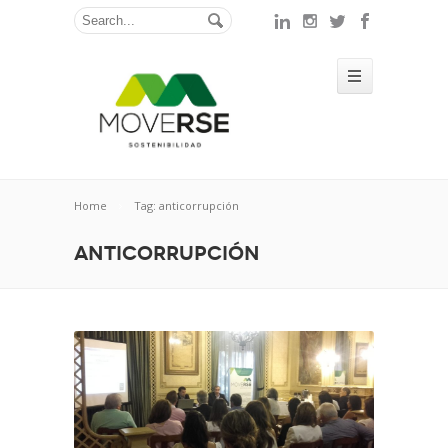
Home
Tag: anticorrupción
anticorrupción