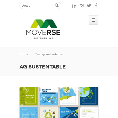
Home
Tag: ag sustentable
ag sustentable