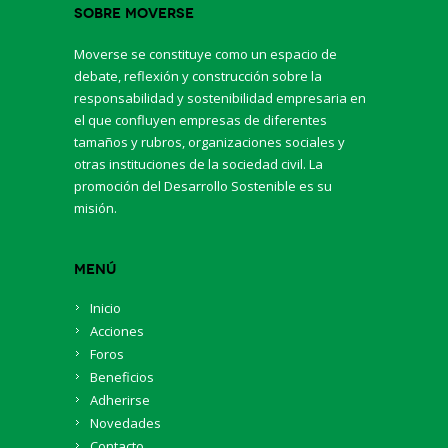
Sobre Moverse
Moverse se constituye como un espacio de
debate, reflexión y construcción sobre la
responsabilidad y sostenibilidad empresaria en
el que confluyen empresas de diferentes
tamaños y rubros, organizaciones sociales y
otras instituciones de la sociedad civil. La
promoción del Desarrollo Sostenible es su
misión.
Menú
Inicio
Acciones
Foros
Beneficios
Adherirse
Novedades
Contacto