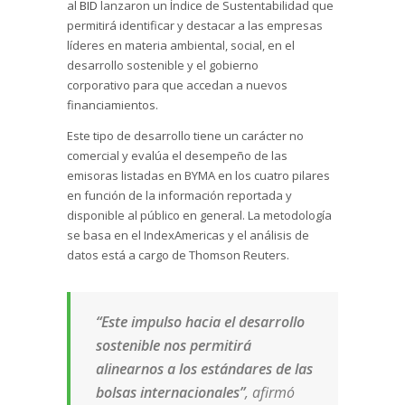
al
BID
lanzaron un Índice de Sustentabilidad que
permitirá identificar y destacar a las empresas
líderes en materia ambiental, social, en el
desarrollo sostenible y el gobierno
corporativo para que accedan a nuevos
financiamientos.
Este tipo de desarrollo tiene un carácter no
comercial y evalúa el desempeño de las
emisoras listadas en BYMA en los cuatro pilares
en función de la información reportada y
disponible al público en general.
La metodología
se basa en el IndexAmericas y el análisis de
datos está a cargo de Thomson Reuters.
“Este impulso hacia el desarrollo
sostenible nos permitirá
alinearnos a los estándares de las
bolsas internacionales”
, afirmó