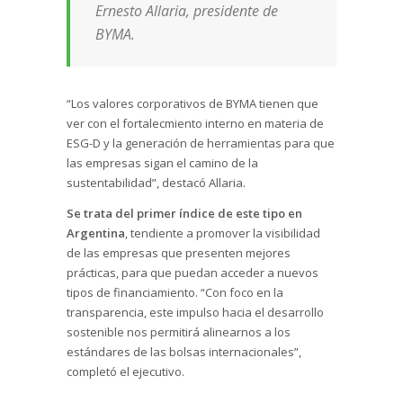
Ernesto Allaria, presidente de
BYMA.
“Los valores corporativos de BYMA tienen que
ver con el fortalecmiento interno en materia de
ESG-D y la generación de herramientas para que
las empresas sigan el camino de la
sustentabilidad”, destacó Allaria.
Se trata del primer índice de este tipo en
Argentina
, tendiente a promover la visibilidad
de las empresas que presenten mejores
prácticas, para que puedan acceder a nuevos
tipos de financiamiento. “Con foco en la
transparencia, este impulso hacia el desarrollo
sostenible nos permitirá alinearnos a los
estándares de las bolsas internacionales”,
completó el ejecutivo.