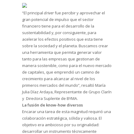
“El principal
driver
fue percibir y aprovechar el
gran potencial de impulso que el sector
financiero tiene para el desarrollo de la
sustentabilidad y, por consiguiente, para
acelerar los efectos positivos que esta tiene
sobre la sociedad y el planeta. Buscamos crear
una herramienta que permita generar valor
tanto para las empresas que gestionan de
manera sostenible, como para el nuevo mercado
de capitales, que emprendió un camino de
crecimiento para alcanzar al nivel de los
primeros mercados del mundo”, resaltó María
Julia Díaz Ardaya, Representante de Grupo Clarín
y Directora Suplente de BYMA.
La fusión de know-how diversos
Encarar una tarea de esta magnitud requirió una
colaboración estratégica, sólida y valiosa. El
objetivo era ambicioso por su originalidad:
desarrollar un instrumento técnicamente