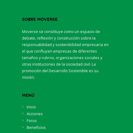
Sobre Moverse
Moverse se constituye como un espacio de
debate, reflexión y construcción sobre la
responsabilidad y sostenibilidad empresaria en
el que confluyen empresas de diferentes
tamaños y rubros, organizaciones sociales y
otras instituciones de la sociedad civil. La
promoción del Desarrollo Sostenible es su
misión.
Menú
Inicio
Acciones
Foros
Beneficios