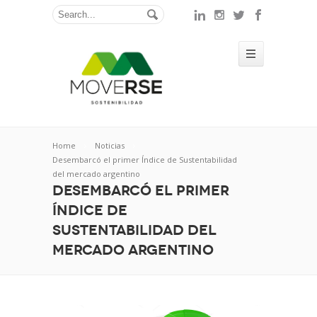
Home
Noticias
Desembarcó el primer Índice de Sustentabilidad
del mercado argentino
Desembarcó el primer
Índice de
Sustentabilidad del
mercado argentino