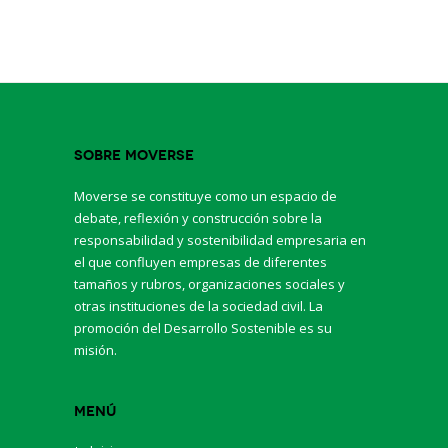
Sobre Moverse
Moverse se constituye como un espacio de
debate, reflexión y construcción sobre la
responsabilidad y sostenibilidad empresaria en
el que confluyen empresas de diferentes
tamaños y rubros, organizaciones sociales y
otras instituciones de la sociedad civil. La
promoción del Desarrollo Sostenible es su
misión.
Menú