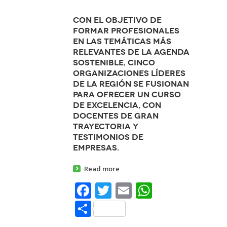
Con el objetivo de
formar profesionales
en las temáticas más
relevantes de la agenda
sostenible, cinco
organizaciones líderes
de la región se fusionan
para ofrecer un curso
de excelencia, con
docentes de gran
trayectoria y
testimonios de
empresas.
Read more
Facebook
Twitter
Email
WhatsAp
Share