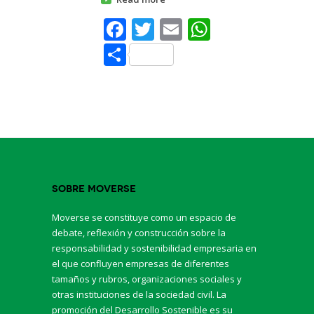
Facebook
Twitter
Email
WhatsAp
Share
Sobre Moverse
Moverse se constituye como un espacio de
debate, reflexión y construcción sobre la
responsabilidad y sostenibilidad empresaria en
el que confluyen empresas de diferentes
tamaños y rubros, organizaciones sociales y
otras instituciones de la sociedad civil. La
promoción del Desarrollo Sostenible es su