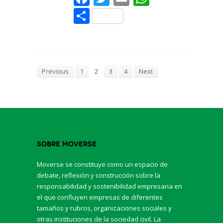
Share
Previous
1
2
3
4
Next
Sobre Moverse
Moverse se constituye como un espacio de
debate, reflexión y construcción sobre la
responsabilidad y sostenibilidad empresaria en
el que confluyen empresas de diferentes
tamaños y rubros, organizaciones sociales y
otras instituciones de la sociedad civil. La