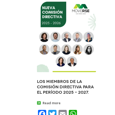
Los miembros de la
Comisión Directiva para
el período 2025 – 2027.
Read more
Facebook
Twitter
Email
WhatsAp