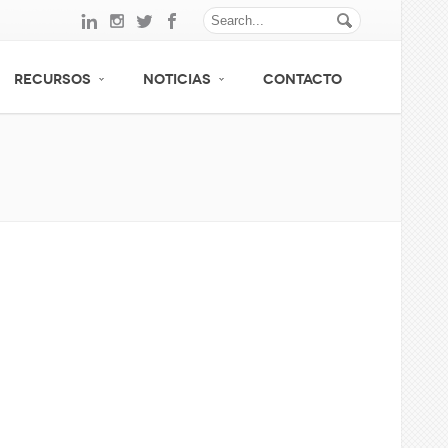
RECURSOS
NOTICIAS
CONTACTO