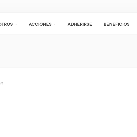
OTROS
ACCIONES
ADHERIRSE
BENEFICIOS
ff