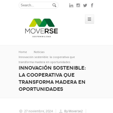
Home
Noticias
Innovación sostenible: la cooperativa que
transforma madera en oportunidades
Innovación sostenible:
la cooperativa que
transforma madera en
oportunidades
27 noviembre, 2024
By Moverse2