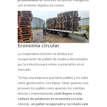
con el mismo objetivo en común.
Economía circular
La cooperativa SeisUno se dedica a la
recuperación de pallets de madera descartados
por la industria para volver a insertarlos en el
mercado.
“Si hay una empresa que tiene pallets y no sabe
cómo gestionarlos, nos llama. Tanto quienes nos
proveen los pallets como quienes los solicitan,
directa o indirectamente
contribuyen a esta
cadena de eslabones en economía circular.
Además,
un pallet recuperado y reciclado vale