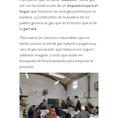
ver con la construcción de un
dispositivo para el
hogar
que funcione con energía provista por la
madera. La combustión de la madera de los
pallets genera un gas que es el mismo que el de
la
garrafa.
“Pensamos en sectores vulnerables que no
tienen acceso a red de gas natural y pagan muy
caro el gas envasado, que tampoco es seguro”,
adelantó Aragües y contó que están en
búsqueda de financiamiento para empezar el
proyecto.