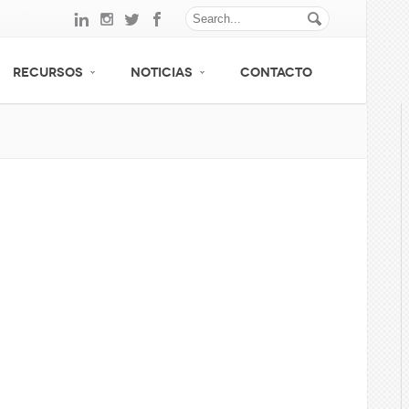
RECURSOS
NOTICIAS
CONTACTO