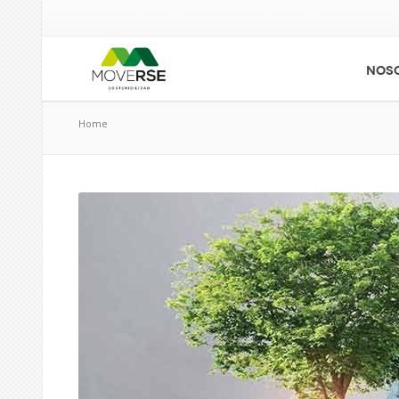
NOS
Home