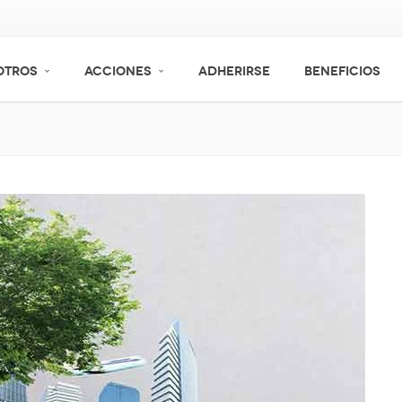
OTROS
ACCIONES
ADHERIRSE
BENEFICIOS