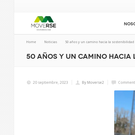
NOS
Home
Noticias
50 años y un camino hacia la sostenibilidad
50 años y un camino hacia 
20 septiembre, 2023
By Moverse2
Comments