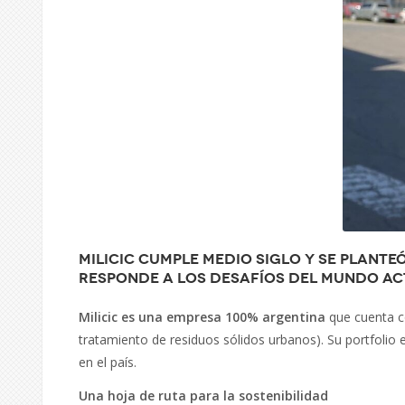
Milicic cumple medio siglo y se plante
responde a los desafíos del mundo act
Milicic es una empresa 100% argentina
que cuenta co
tratamiento de residuos sólidos urbanos). Su portfolio e
en el país.
Una hoja de ruta para la sostenibilidad