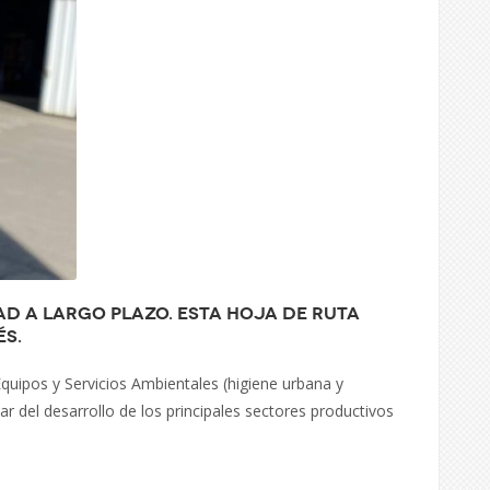
ad a largo plazo. Esta hoja de ruta
és.
Equipos y Servicios Ambientales (higiene urbana y
ar del desarrollo de los principales sectores productivos