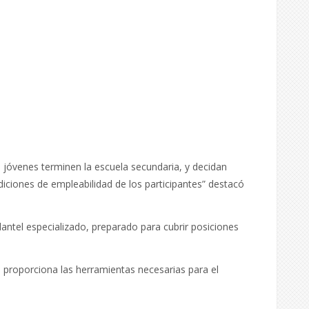
jóvenes terminen la escuela secundaria, y decidan
ciones de empleabilidad de los participantes” destacó
lantel especializado, preparado para cubrir posiciones
s proporciona las herramientas necesarias para el