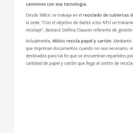
camiones con esa tecnología.
Desde Milicic se trabaja en el
reciclado de cubiertas
la sede. “Con el objetivo de darles a los NFU un tratam
reciclaje”, destacó Delfina Clausen referente de gestión
Actualmente,
Milicic recicla papel y cartón
. Mediante 
que impriman documentos cuando no sea necesario, reut
destinados para tal fin que se encuentran repartidos po
cantidad de papel y cartón que llega al centro de recicla