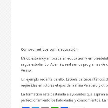
Comprometidos con la educación
Milicic está muy enfocada en
educación y empleabili
seguir estudiando. Además, realizamos programas de ca
Verino.
Un ejemplo reciente de ello, Escuela de Geosintéticos d
requeridas en futuras etapas de la mina Veladero y otro
La formación está destinada a ayudantes que aspiran a s
perfeccionamiento de habilidades y conocimientos. La 