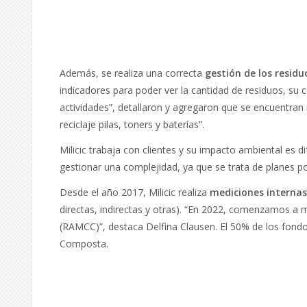
Además, se realiza una correcta
gestión de los residu
indicadores para poder ver la cantidad de residuos, su
actividades”, detallaron y agregaron que se encuentran 
reciclaje pilas, toners y baterías”.
Milicic trabaja con clientes y su impacto ambiental es
gestionar una complejidad, ya que se trata de planes por
Desde el año 2017, Milicic realiza
mediciones internas
directas, indirectas y otras). “En 2022, comenzamos a 
(RAMCC)”, destaca Delfina Clausen. El 50% de los fondos
Composta.